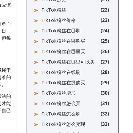
否应该
TikTok粉丝
？
TikTok粉丝价格
简单而
TikTok粉丝在哪刷
的日
，但每
TikTok粉丝在哪购买
TikTok粉丝在哪里买
TikTok粉丝在哪里可以买
找属于
TikTok粉丝在线刷
精准的
TikTok粉丝在线购买
己。
TikTok粉丝增加
算法的
TikTok粉丝怎么买
们才能
于自己
TikTok粉丝怎么刷
TikTok粉丝怎么变现