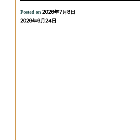
2026年7月8日
Posted on
2026年6月24日