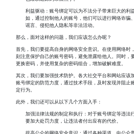
利益驱动：账号绑定可以为不法分子带来巨大的利
如，通过控制他人的账号，他们可以进行网络诈骗
谣言、侵犯他人隐私等非法活动。
那么，面对这样的问题，我们应该怎么办呢？
首先，我们要提高自身的网络安全意识。在使用网络时
刻注意保护自己的账号密码，避免泄露给他人。同时，
更换密码，并使用复杂的密码组合，增加破解难度。
其次，我们要加强技术防护。各大社交平台和网站应该
账号绑定的防范力度，通过技术手段，及时发现并阻止
定行为。
此外，我们还可以从以下几个方面入手：
加强法律法规的制定和执行：对于账号绑定等违法
要加大处罚力度，让违法者付出应有的代价。
提高公众的网络安全意识：通过各种渠道，向公众