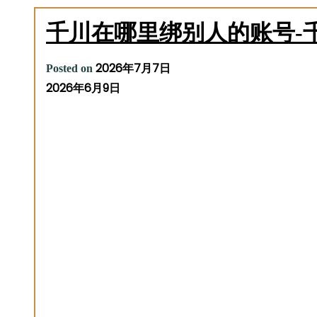
千川在哪里绑别人的账号-
2026年7月7日
Posted on
2026年6月9日