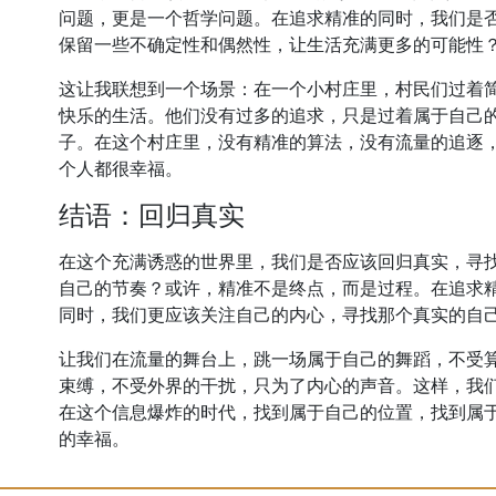
问题，更是一个哲学问题。在追求精准的同时，我们是
保留一些不确定性和偶然性，让生活充满更多的可能性
这让我联想到一个场景：在一个小村庄里，村民们过着
快乐的生活。他们没有过多的追求，只是过着属于自己
子。在这个村庄里，没有精准的算法，没有流量的追逐
个人都很幸福。
结语：回归真实
在这个充满诱惑的世界里，我们是否应该回归真实，寻
自己的节奏？或许，精准不是终点，而是过程。在追求
同时，我们更应该关注自己的内心，寻找那个真实的自
让我们在流量的舞台上，跳一场属于自己的舞蹈，不受
束缚，不受外界的干扰，只为了内心的声音。这样，我
在这个信息爆炸的时代，找到属于自己的位置，找到属
的幸福。