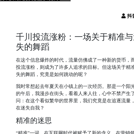
千川投流涨粉：一场关于精准与
失的舞蹈
在这个信息爆炸的时代，流量仿佛成了一种新的货币，
投流涨粉，则成为了许多人追求的目标。但这场关于精
失的舞蹈，究竟是如何跳动的呢？
我时常想起去年夏天在小镇上的一次经历。那是一个阳
的午后，我漫步在街头，看着人来人往，心中不禁产生
问：在这个看似繁华的世界里，我们究竟是在追逐流量
在迷失自我？
精准的迷思
“精准”一词，在互联网时代被赋予了新的含义。在营销