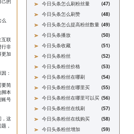
自己的
今日头条怎么刷粉丝量
今日头条怎么刷赞
这么
今日头条怎么提高粉丝数量
今日头条播放
在互联
今日头条收藏
进行非
得更加
今日头条粉丝
今日头条粉丝价格
原因：
今日头条粉丝在哪刷
需要简
今日头条粉丝在哪里买
的脚本
今日头条粉丝在哪里可以买
到账号
今日头条粉丝在线刷
今日头条粉丝在线购买
间，这
问题，
今日头条粉丝增加