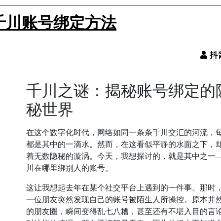
千川账号绑定方法
千川之谜：揭秘账号绑定的
秘世界
在这个数字化时代，网络如同一条条千川交汇的河流，
都是其中的一滴水。然而，在这看似平静的水面之下，
着无数隐秘的漩涡。今天，我想探讨的，就是其中之一
川在哪里绑别人的账号。
这让我想起去年在某个社交平台上遇到的一件事。那时
一位朋友突然发现自己的账号被陌生人所操控。原本井
的朋友圈，瞬间变得乱七八糟，甚至还有不堪入目的言