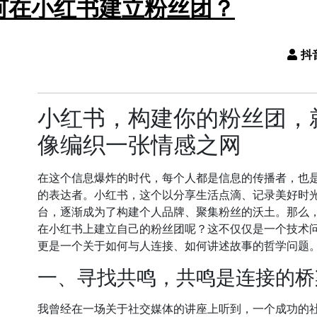
何在小红书建立粉丝团？
小红书，构建你的粉丝团，
像编织一张情感之网
在这个信息爆炸的时代，每个人都是信息的传播者，也
的表达者。小红书，这个以分享生活点滴、记录美好时
台，逐渐成为了构建个人品牌、聚集粉丝的沃土。那么
在小红书上建立自己的粉丝团呢？这不仅仅是一个技术
更是一个关于如何与人连接、如何讲述故事的哲学问题
一、寻找共鸣，共鸣是连接的桥
我曾经在一场关于社交媒体的讲座上听到，一个成功的