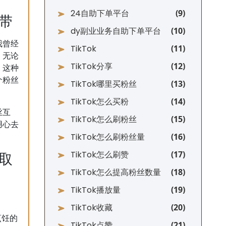
24自助下单平台
带
dy副业业务自助下单平台
我曾经
TikTok
，无论
TikTok分享
。这种
个粉丝
TikTok哪里买粉丝
TikTok怎么买粉
丝互
TikTok怎么刷粉丝
用心去
TikTok怎么刷粉丝量
TikTok怎么刷赞
取
TikTok怎么提高粉丝数量
TikTok播放量
TikTok收藏
烹饪的
TikTok点赞