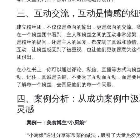
三、互动交流，互动是情感的纽
建立粉丝团，不仅仅是单向的输出，更是双向的交流。
在一个粉丝团中看到，主人和粉丝之间的互动非常频繁
是粉丝的提问，还是主人的回复，都充满了真诚和热情
互动，让粉丝感受到了被重视，也让他们更加愿意为这
团付出。
在小红书上，你可以通过评论、私信、直播等方式与粉
动。记住，真诚是关键。不要为了互动而互动，而是要
了解每一个粉丝，去回应他们的每一个问题。
四、案例分析：从成功案例中汲
灵感
案例一：美食博主“小厨娘”
“小厨娘”通过分享家常菜的做法，吸引了大量热爱