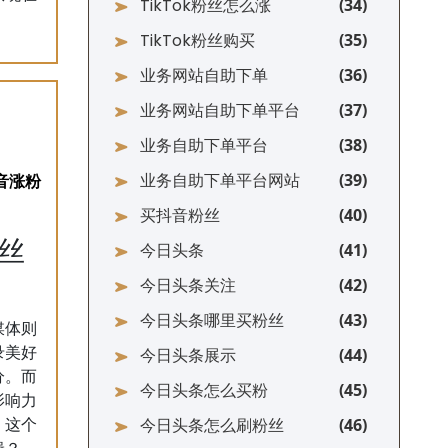
TikTok粉丝怎么涨
TikTok粉丝购买
业务网站自助下单
业务网站自助下单平台
业务自助下单平台
业务自助下单平台网站
买抖音粉丝
丝
今日头条
今日头条关注
今日头条哪里买粉丝
媒体则
录美好
今日头条展示
分。而
今日头条怎么买粉
影响力
今日头条怎么刷粉丝
》这个