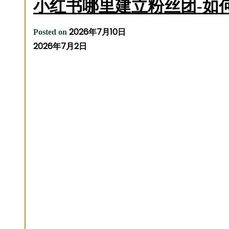
小红书哪里建立粉丝团-如
2026年7月10日
Posted on
2026年7月2日