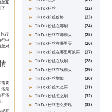
粉丝互
TikTok粉丝
到了一
TikTok粉丝价格
TikTok粉丝在哪刷
TikTok粉丝在哪购买
了旅行
旅行中
TikTok粉丝在哪里买
粉丝对
TikTok粉丝在哪里可以买
TikTok粉丝在线刷
情
TikTok粉丝在线购买
TikTok粉丝增加
你需要
TikTok粉丝怎么买
。这是
为在这
TikTok粉丝怎么刷
动。
TikTok粉丝怎么变现
从现在