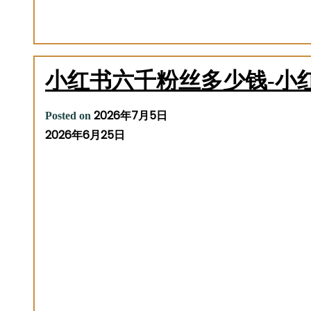
小红书六千粉丝多少钱-小
2026年7月5日
Posted on
2026年6月25日