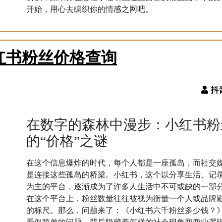
开始，用心去编织你的情感之网吧。
红书粉丝价格查询
在数字的森林中漫步：小红书粉
的“价格”之谜
在这个信息爆炸的时代，每个人都是一座孤岛，而社交
是连接这些孤岛的桥梁。小红书，这个以分享生活、记
为主的平台，逐渐成为了许多人生活中不可或缺的一部
在这个平台上，粉丝数量往往被视为衡量一个人或品牌
的标尺。那么，问题来了：《小红书六千粉丝多少钱？