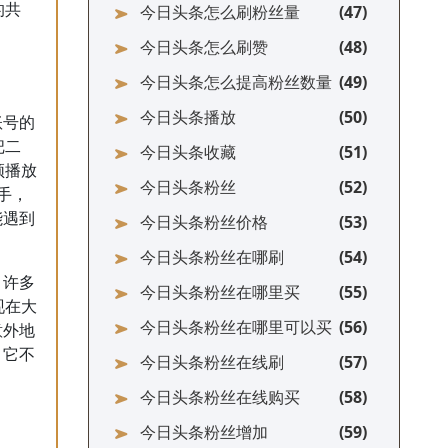
的共
今日头条怎么刷粉丝量
今日头条怎么刷赞
今日头条怎么提高粉丝数量
今日头条播放
账号的
把二
今日头条收藏
频播放
今日头条粉丝
手，
能遇到
今日头条粉丝价格
今日头条粉丝在哪刷
，许多
今日头条粉丝在哪里买
现在大
今日头条粉丝在哪里可以买
意外地
：它不
今日头条粉丝在线刷
。
今日头条粉丝在线购买
今日头条粉丝增加