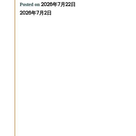
2026年7月22日
Posted on
2026年7月2日