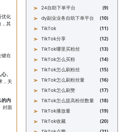
24自助下单平台
断优化
dy副业业务自助下单平台
台，其
TikTok
TikTok分享
TikTok哪里买粉丝
关键在
TikTok怎么买粉
TikTok怎么刷粉丝
人心、
TikTok怎么刷粉丝量
求，关
TikTok怎么刷赞
TikTok怎么提高粉丝数量
己的内
、封面
TikTok播放量
TikTok收藏
TikTok点赞