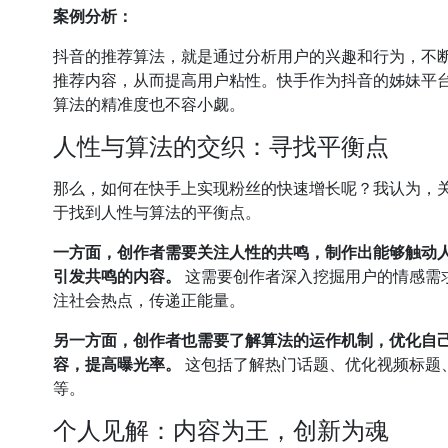
案例分析：
抖音的推荐算法，就是通过分析用户的兴趣和行为，不
推荐内容，从而提高用户粘性。快手作为抖音的姊妹平
算法的精准度也不容小觑。
人性与算法的交织：寻找平衡点
那么，如何在快手上实现粉丝的快速增长呢？我认为，
于找到人性与算法的平衡点。
一方面，创作者需要关注人性的共鸣，制作出能够触动
引发共鸣的内容。
这需要创作者深入挖掘用户的情感需
注社会热点，传递正能量。
另一方面，创作者也需要了解算法的运作机制，优化自
容，提高曝光率。
这包括了解热门话题、优化视频标题
等。
个人见解：内容为王，创新为魂