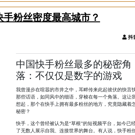
快手粉丝密度最高城市？
中国快手粉丝最多的秘密角
落：不仅仅是数字的游戏
我曾漫步在喧嚣的市井之中，耳畔传来此起彼伏的快言
那些话语，如同风中的细语，穿梭在每一个角落。这让
想起，那个在快手上拥有最多粉丝的地方，究竟隐藏着
秘密？
快手，这个曾经被认为是“草根”的短视频平台，如今已
了无数人展示自我、连接世界的舞台。有人说，快手粉