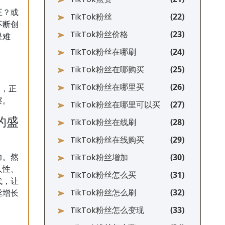
王？或
TikTok粉丝
不断创
TikTok粉丝价格
是难
TikTok粉丝在哪刷
TikTok粉丝在哪购买
TikTok粉丝在哪里买
功，正
察。
TikTok粉丝在哪里可以买
的盛
TikTok粉丝在线刷
TikTok粉丝在线购买
TikTok粉丝增加
力。然
人性、
TikTok粉丝怎么买
代，让
TikTok粉丝怎么刷
丝增长
TikTok粉丝怎么变现