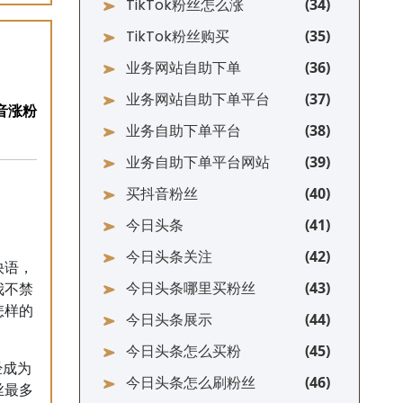
TikTok粉丝怎么涨
TikTok粉丝购买
业务网站自助下单
业务网站自助下单平台
业务自助下单平台
业务自助下单平台网站
买抖音粉丝
今日头条
今日头条关注
快语，
今日头条哪里买粉丝
我不禁
怎样的
今日头条展示
今日头条怎么买粉
经成为
今日头条怎么刷粉丝
丝最多