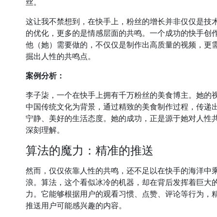
丝。
这让我不禁想到，在快手上，粉丝的增长并非仅仅是技
的优化，更多的是情感层面的共鸣。一个成功的快手创
他（她）需要做的，不仅仅是制作出高质量的视频，更
掘出人性的共鸣点。
案例分析：
李子柒，一个在快手上拥有千万粉丝的美食博主。她的
中国传统文化为背景，通过精致的美食制作过程，传递
宁静、美好的生活态度。她的成功，正是源于她对人性
深刻理解。
算法的魔力：精准的推送
然而，仅仅依靠人性的共鸣，还不足以在快手的海洋中
浪。算法，这个看似冰冷的机器，却在背后发挥着巨大
力。它能够根据用户的观看习惯、点赞、评论等行为，
推送用户可能感兴趣的内容。