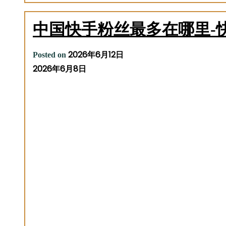
中国快手粉丝最多在哪里-
2026年6月12日
Posted on
2026年6月8日