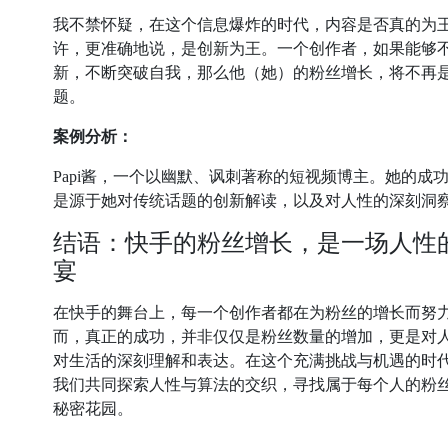
我不禁怀疑，在这个信息爆炸的时代，内容是否真的为
许，更准确地说，是创新为王。一个创作者，如果能够
新，不断突破自我，那么他（她）的粉丝增长，将不再
题。
案例分析：
Papi酱，一个以幽默、讽刺著称的短视频博主。她的成
是源于她对传统话题的创新解读，以及对人性的深刻洞
结语：快手的粉丝增长，是一场人性
宴
在快手的舞台上，每一个创作者都在为粉丝的增长而努
而，真正的成功，并非仅仅是粉丝数量的增加，更是对
对生活的深刻理解和表达。在这个充满挑战与机遇的时
我们共同探索人性与算法的交织，寻找属于每个人的粉
秘密花园。