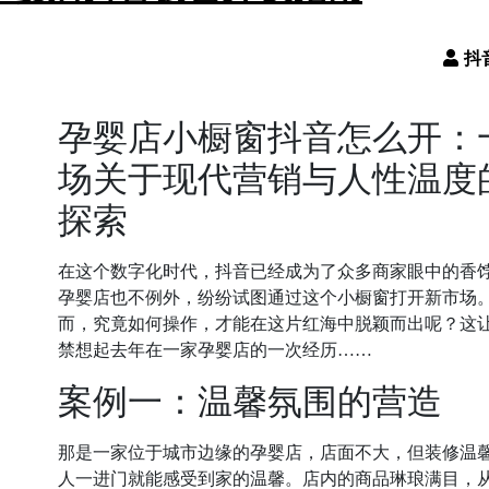
孕婴店小橱窗抖音怎么开：
场关于现代营销与人性温度
探索
在这个数字化时代，抖音已经成为了众多商家眼中的香
孕婴店也不例外，纷纷试图通过这个小橱窗打开新市场
而，究竟如何操作，才能在这片红海中脱颖而出呢？这
禁想起去年在一家孕婴店的一次经历……
案例一：温馨氛围的营造
那是一家位于城市边缘的孕婴店，店面不大，但装修温
人一进门就能感受到家的温馨。店内的商品琳琅满目，