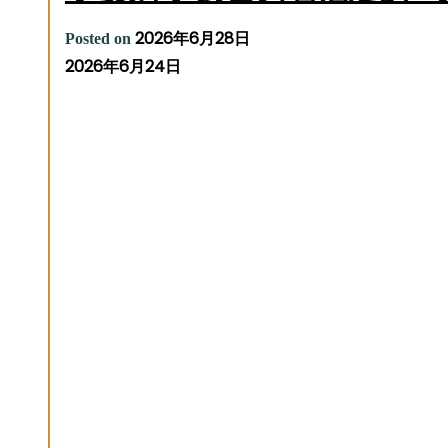
2026年6月28日
Posted on
2026年6月24日