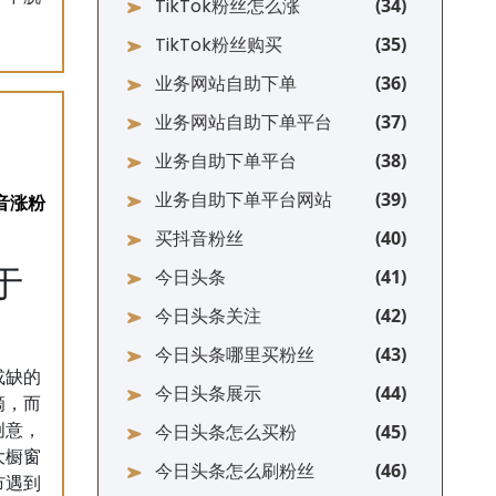
TikTok粉丝怎么涨
TikTok粉丝购买
业务网站自助下单
业务网站自助下单平台
业务自助下单平台
业务自助下单平台网站
买抖音粉丝
于
今日头条
今日头条关注
今日头条哪里买粉丝
或缺的
今日头条展示
滴，而
今日头条怎么买粉
创意，
大橱窗
今日头条怎么刷粉丝
市遇到