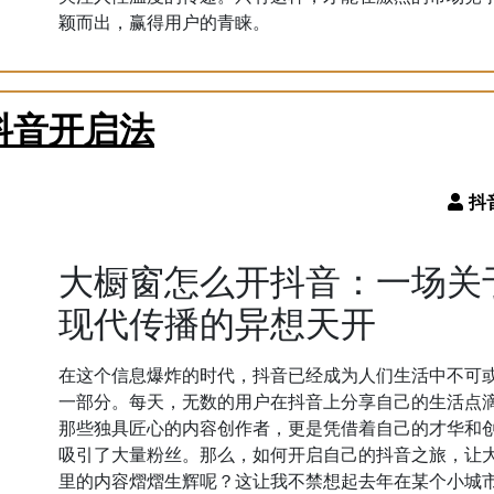
颖而出，赢得用户的青睐。
抖音开启法
大橱窗怎么开抖音：一场关
现代传播的异想天开
在这个信息爆炸的时代，抖音已经成为人们生活中不可
一部分。每天，无数的用户在抖音上分享自己的生活点
那些独具匠心的内容创作者，更是凭借着自己的才华和
吸引了大量粉丝。那么，如何开启自己的抖音之旅，让
里的内容熠熠生辉呢？这让我不禁想起去年在某个小城