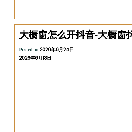
大橱窗怎么开抖音-大橱窗
2026年6月24日
Posted on
2026年6月13日