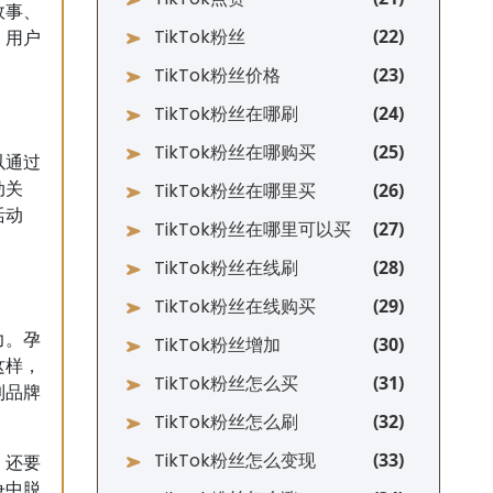
故事、
TikTok粉丝
，用户
TikTok粉丝价格
TikTok粉丝在哪刷
TikTok粉丝在哪购买
以通过
TikTok粉丝在哪里买
动关
活动
TikTok粉丝在哪里可以买
TikTok粉丝在线刷
TikTok粉丝在线购买
力。孕
TikTok粉丝增加
这样，
TikTok粉丝怎么买
到品牌
TikTok粉丝怎么刷
TikTok粉丝怎么变现
，还要
争中脱