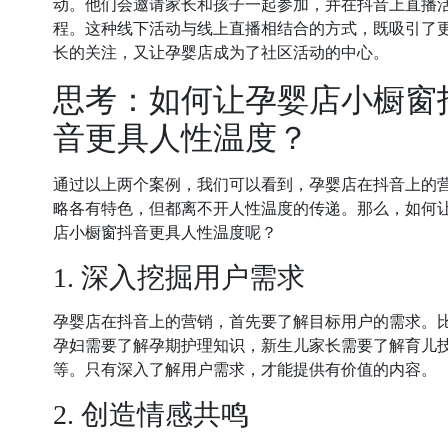
动。他们会邀请家长和孩子一起参加，并在抖音上直播
程。这种线下活动与线上直播相结合的方式，既吸引了
长的关注，又让孕婴店成为了社区活动的中心。
思考：如何让孕婴店小橱窗
音更具人性温度？
通过以上两个案例，我们可以看到，孕婴店在抖音上的
略各有特色，但都离不开人性温度的传递。那么，如何
店小橱窗抖音更具人性温度呢？
1. 深入挖掘用户需求
孕婴店在抖音上的营销，首先要了解目标用户的需求。
孕妇需要了解孕期护理知识，新生儿家长需要了解育儿
等。只有深入了解用户需求，才能提供有价值的内容。
2. 创造情感共鸣