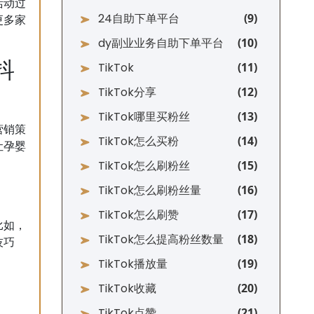
活动过
24自助下单平台
更多家
dy副业业务自助下单平台
抖
TikTok
TikTok分享
TikTok哪里买粉丝
营销策
TikTok怎么买粉
让孕婴
TikTok怎么刷粉丝
TikTok怎么刷粉丝量
TikTok怎么刷赞
比如，
TikTok怎么提高粉丝数量
技巧
TikTok播放量
TikTok收藏
TikTok点赞