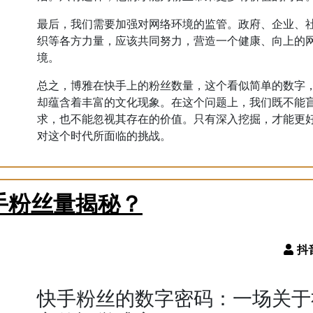
最后，我们需要加强对网络环境的监管。政府、企业、
织等各方力量，应该共同努力，营造一个健康、向上的
境。
总之，博雅在快手上的粉丝数量，这个看似简单的数字
却蕴含着丰富的文化现象。在这个问题上，我们既不能
求，也不能忽视其存在的价值。只有深入挖掘，才能更
对这个时代所面临的挑战。
手粉丝量揭秘？
快手粉丝的数字密码：一场关于