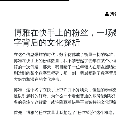
博雅在快手上的粉丝，一场
字背后的文化探析
在这个信息爆炸的时代，数字仿佛成了衡量一切的标准
博雅在快手上的粉丝数量，我不禁想起了去年在某个小
馆的一次偶遇。那天，我目睹了一位年轻人在朋友圈晒
刚达到的某个数字里程碑，那一刻，我感受到了数字背
大魅力和潜在的文化冲击。
博雅，这个名字在快手上或许并不算响亮，但他的粉丝
足以引起我的好奇。为什么一个看似普通的账号能够吸
多的关注？这背后，或许隐藏着快手平台独特的文化现
首先，博雅的粉丝数量让我想起了“粉丝经济”这个概念