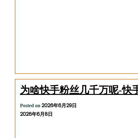
为啥快手粉丝几千万呢-快
2026年6月29日
Posted on
2026年6月8日