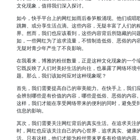
文化现象，值得我们深入探讨。
如今，快手平台上的网红如雨后春笋般涌现。他们或唱
跳舞、或分享生活点滴。这些内容，无疑丰富了人们的
界。然而，我们也应该看到，这些内容背后所隐藏的问
如，一些网红为了追求流量，不惜制造低俗、恶俗的内
无疑对青少年产生了不良影响。
在我看来，博雅的粉丝数量，正是这种文化现象的一个
它既反映了人们对美好生活的向往，也暴露了网络环境
题。那么，我们该如何应对这种现象呢？
首先，我们需要提高自己的审美能力。在快手上，我们
会辨别哪些是有价值的内容，哪些是低俗、恶俗的内容
这样，我们才能在享受网络带来的便利的同时，避免受
信息的影响。
其次，我们需要关注网红背后的真实生活。在追求关注
时，网红也应该关注自己的内心世界，追求真实、健康
活。只有这样，他们才能为粉丝带来更多有价值的内容