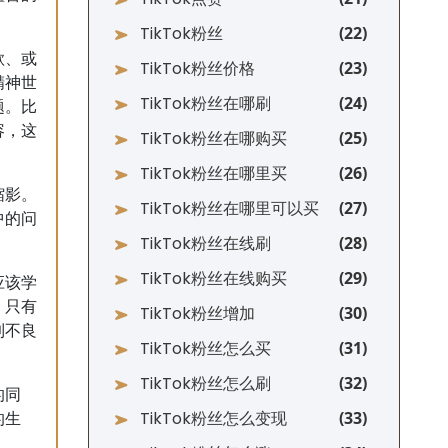
TikTok粉丝
歌、或
TikTok粉丝价格
精神世
TikTok粉丝在哪刷
题。比
容，这
TikTok粉丝在哪购买
TikTok粉丝在哪里买
缩影。
TikTok粉丝在哪里可以买
中的问
TikTok粉丝在线刷
TikTok粉丝在线购买
应该学
。只有
TikTok粉丝增加
到不良
TikTok粉丝怎么买
TikTok粉丝怎么刷
的同
TikTok粉丝怎么变现
的生
。