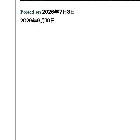
2026年7月3日
Posted on
2026年6月10日