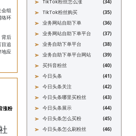
TikTok粉丝怎么涨
社会组
TikTok粉丝购买
网络环
业务网站自助下单
业务网站自助下单平台
，背后
业务自助下单平台
盲目追
好地应
业务自助下单平台网站
买抖音粉丝
今日头条
今日头条关注
今日头条哪里买粉丝
今日头条展示
今日头条怎么买粉
社
今日头条怎么刷粉丝