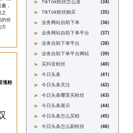
TikTok粉丝怎么涨
兴趣，
TikTok粉丝购买
粉之
们的价
业务网站自助下单
的方
业务网站自助下单平台
业务自助下单平台
业务自助下单平台网站
买抖音粉丝
今日头条
今日头条关注
今日头条哪里买粉丝
今日头条展示
双
今日头条怎么买粉
今日头条怎么刷粉丝