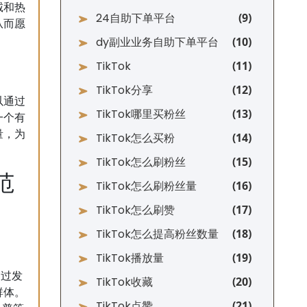
诚和热
24自助下单平台
从而愿
dy副业业务自助下单平台
TikTok
TikTok分享
以通过
TikTok哪里买粉丝
一个有
量，为
TikTok怎么买粉
TikTok怎么刷粉丝
范
TikTok怎么刷粉丝量
TikTok怎么刷赞
TikTok怎么提高粉丝数量
TikTok播放量
通过发
TikTok收藏
群体。
TikTok点赞