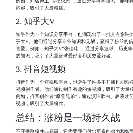
例如，知名博主“博物杂志”，通过分享科学知识、趣味
内容，吸引了大量粉丝。
2. 知乎大V
知乎作为一个知识分享平台，也涌现出了一批具有影响
乎大V。他们通过分享专业知识和见解，赢得了粉丝的
喜爱。例如，知乎大V“张佳玮”，通过分享篮球、历史
的知识，吸引了大量篮球爱好者和历史爱好者。
3. 抖音短视频
抖音作为一个短视频平台，也诞生了许多不开播也能涨
视频创作者。他们通过制作有趣的短视频，吸引了大量
例如，抖音创作者“摩登兄弟”，通过演唱歌曲、表演才
视频，吸引了大量粉丝。
总结：涨粉是一场持久战
不开播涨粉并非易事，它需要我们付出更多的努力和智