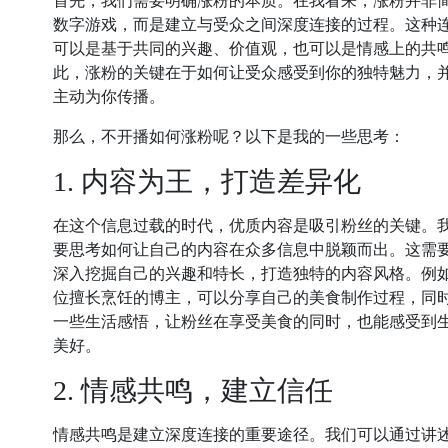
首先，我们需要明确涨粉的本质。在我看来，涨粉并非
数字游戏，而是建立与受众之间深度连接的过程。这种
可以是基于共同的兴趣、价值观，也可以是情感上的共
此，涨粉的关键在于如何让受众感受到你的独特魅力，
主动为你传播。
那么，不开播如何涨粉呢？以下是我的一些思考：
1. 内容为王，打造差异化
在这个信息过载的时代，优质内容是吸引粉丝的关键。
要思考如何让自己的内容在众多信息中脱颖而出。这需
深入挖掘自己的兴趣和特长，打造独特的内容风格。例
位擅长烹饪的博主，可以分享自己的美食制作过程，同
一些生活感悟，让粉丝在享受美食的同时，也能感受到
美好。
2. 情感共鸣，建立信任
情感共鸣是建立深度连接的重要途径。我们可以通过讲