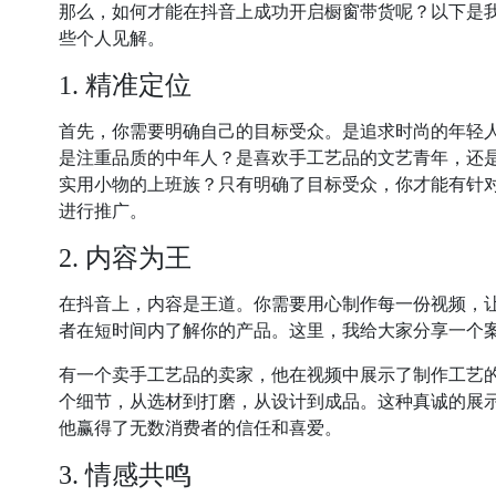
那么，如何才能在抖音上成功开启橱窗带货呢？以下是
些个人见解。
1. 精准定位
首先，你需要明确自己的目标受众。是追求时尚的年轻
是注重品质的中年人？是喜欢手工艺品的文艺青年，还
实用小物的上班族？只有明确了目标受众，你才能有针
进行推广。
2. 内容为王
在抖音上，内容是王道。你需要用心制作每一份视频，
者在短时间内了解你的产品。这里，我给大家分享一个
有一个卖手工艺品的卖家，他在视频中展示了制作工艺
个细节，从选材到打磨，从设计到成品。这种真诚的展
他赢得了无数消费者的信任和喜爱。
3. 情感共鸣