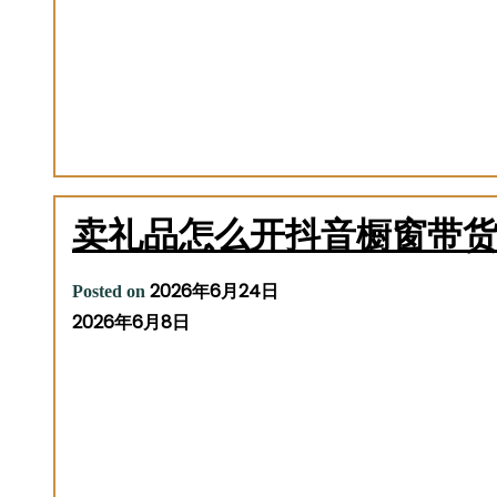
卖礼品怎么开抖音橱窗带货
2026年6月24日
Posted on
2026年6月8日