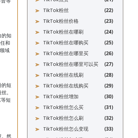
科普等
TikTok粉丝
TikTok粉丝价格
TikTok粉丝在哪刷
力的知
TikTok粉丝在哪购买
信任和
等领域
TikTok粉丝在哪里买
TikTok粉丝在哪里可以买
TikTok粉丝在线刷
TikTok粉丝在线购买
粉的短
粉丝。
TikTok粉丝增加
艺等短
TikTok粉丝怎么买
TikTok粉丝怎么刷
TikTok粉丝怎么变现
慧。然