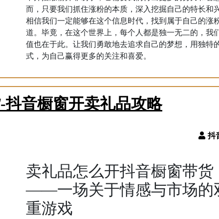
而，只要我们抓住涨粉的本质，深入挖掘自己的特长和
相信我们一定能够在这个信息时代，找到属于自己的涨
道。毕竟，在这个世界上，每个人都是独一无二的，我
值也在于此。让我们勇敢地去追求自己的梦想，用独特
式，为自己赢得更多的关注和喜爱。
-抖音橱窗开卖礼品攻略
卖礼品怎么开抖音橱窗带货
——一场关于情感与市场的
重游戏