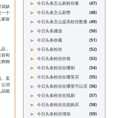
今日头条怎么刷粉丝量
可或缺
今日头条怎么刷赞
是一个
大家探
今日头条怎么提高粉丝数量
今日头条播放
今日头条收藏
今日头条粉丝
礼品，
笑容和
今日头条粉丝价格
次购物
今日头条粉丝在哪刷
今日头条粉丝在哪里买
递。卖
，让消
今日头条粉丝在哪里可以买
礼品能
今日头条粉丝在线刷
今日头条粉丝在线购买
今日头条粉丝增加