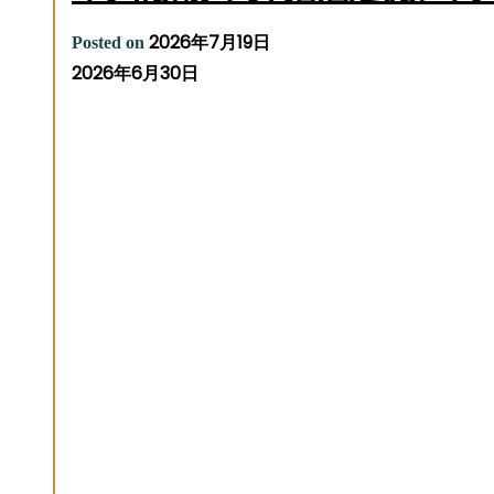
2026年7月19日
Posted on
2026年6月30日