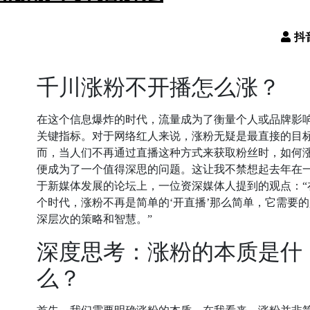
千川涨粉不开播怎么涨？
在这个信息爆炸的时代，流量成为了衡量个人或品牌影
关键指标。对于网络红人来说，涨粉无疑是最直接的目
而，当人们不再通过直播这种方式来获取粉丝时，如何
便成为了一个值得深思的问题。这让我不禁想起去年在
于新媒体发展的论坛上，一位资深媒体人提到的观点：“
个时代，涨粉不再是简单的‘开直播’那么简单，它需要
深层次的策略和智慧。”
深度思考：涨粉的本质是什
么？