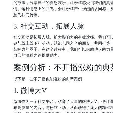
的故事，分享自己的喜怒哀乐，让粉丝感受到我们的真
情。这种情感上的共鸣，会让粉丝产生强烈的认同感，
意为我们传播。
3. 社交互动，拓展人脉
社交互动是拓展人脉、扩大影响力的有效途径。我们可
参与线上线下的活动，结识志同道合的朋友，共同打造
影响力的圈子。在这个过程中，我们可以借助他人的力
自己的涨粉之路提供助力。
案例分析：不开播涨粉的典
以下是一些不开播也能涨粉的典型案例：
1. 微博大V
微博作为一个社交平台，孕育了大量的微博大V。他们
布高质量的内容，与粉丝互动，从而获得了庞大的粉丝