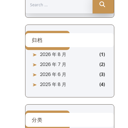
Search
for:
归档
2026 年 8 月
2026 年 7 月
2026 年 6 月
2025 年 8 月
分类