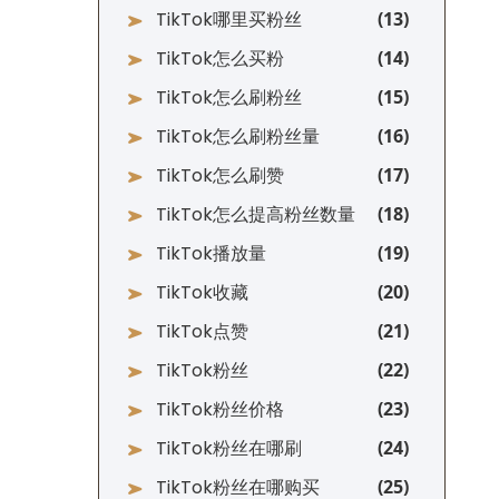
TikTok哪里买粉丝
TikTok怎么买粉
TikTok怎么刷粉丝
TikTok怎么刷粉丝量
TikTok怎么刷赞
TikTok怎么提高粉丝数量
TikTok播放量
TikTok收藏
TikTok点赞
TikTok粉丝
TikTok粉丝价格
TikTok粉丝在哪刷
TikTok粉丝在哪购买