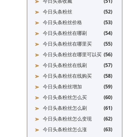
今日头条收藏
今日头条粉丝
今日头条粉丝价格
今日头条粉丝在哪刷
今日头条粉丝在哪里买
今日头条粉丝在哪里可以买
今日头条粉丝在线刷
今日头条粉丝在线购买
今日头条粉丝增加
今日头条粉丝怎么买
今日头条粉丝怎么刷
今日头条粉丝怎么变现
今日头条粉丝怎么涨