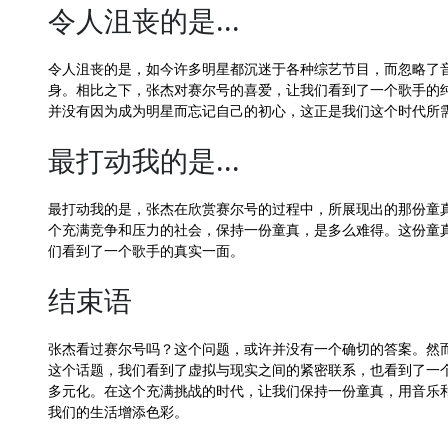
令人沮丧的是...
令人沮丧的是，如今许多明星都沉迷于各种综艺节目，而忽略了
身。相比之下，张杰对赛尔号的喜爱，让我们看到了一个歌手的
并没有因为成为明星而忘记自己的初心，这正是我们这个时代所
最打动我的是...
最打动我的是，张杰在欣赏赛尔号的过程中，所展现出的那份童
个充满竞争和压力的社会，保持一份童真，是多么难得。这份童
们看到了一个歌手的真实一面。
结束语
张杰看过赛尔号吗？这个问题，或许并没有一个确切的答案。然
这个话题，我们看到了虚拟与现实之间的紧密联系，也看到了一
多元化。在这个充满挑战的时代，让我们保持一份童真，用音乐
我们的生活增添色彩。