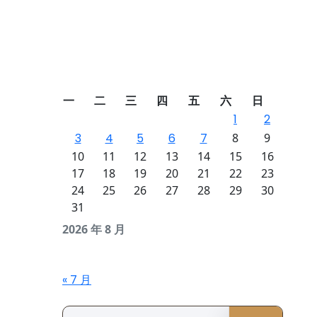
一
二
三
四
五
六
日
1
2
3
4
5
6
7
8
9
10
11
12
13
14
15
16
17
18
19
20
21
22
23
24
25
26
27
28
29
30
31
2026 年 8 月
« 7 月