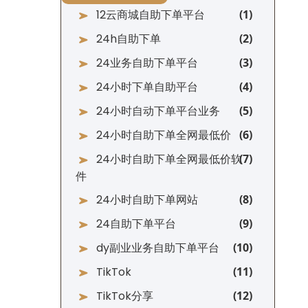
12云商城自助下单平台
24h自助下单
24业务自助下单平台
24小时下单自助平台
24小时自动下单平台业务
24小时自助下单全网最低价
24小时自助下单全网最低价软
件
24小时自助下单网站
24自助下单平台
dy副业业务自助下单平台
TikTok
TikTok分享