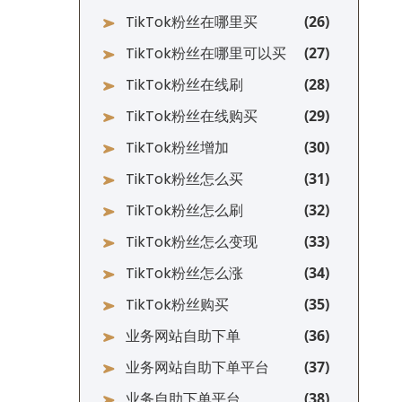
TikTok粉丝在哪里买
TikTok粉丝在哪里可以买
TikTok粉丝在线刷
TikTok粉丝在线购买
TikTok粉丝增加
TikTok粉丝怎么买
TikTok粉丝怎么刷
TikTok粉丝怎么变现
TikTok粉丝怎么涨
TikTok粉丝购买
业务网站自助下单
业务网站自助下单平台
业务自助下单平台