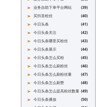
业务自助下单平台网站
买抖音粉丝
今日头条
今日头条关注
今日头条哪里买粉丝
今日头条展示
今日头条怎么买粉
今日头条怎么刷粉丝
今日头条怎么刷粉丝量
今日头条怎么刷赞
今日头条怎么提高粉丝数量
今日头条播放