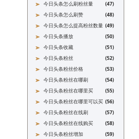
今日头条怎么刷粉丝量
今日头条怎么刷赞
今日头条怎么提高粉丝数量
今日头条播放
今日头条收藏
今日头条粉丝
今日头条粉丝价格
今日头条粉丝在哪刷
今日头条粉丝在哪里买
今日头条粉丝在哪里可以买
今日头条粉丝在线刷
今日头条粉丝在线购买
今日头条粉丝增加