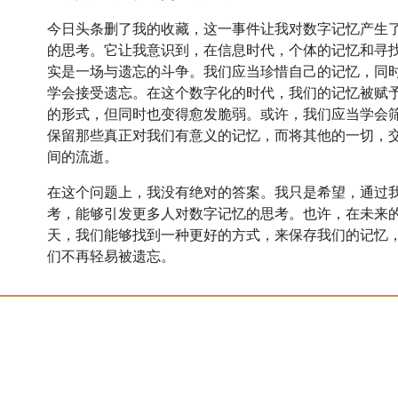
今日头条删了我的收藏，这一事件让我对数字记忆产生
的思考。它让我意识到，在信息时代，个体的记忆和寻
实是一场与遗忘的斗争。我们应当珍惜自己的记忆，同
学会接受遗忘。在这个数字化的时代，我们的记忆被赋
的形式，但同时也变得愈发脆弱。或许，我们应当学会
保留那些真正对我们有意义的记忆，而将其他的一切，
间的流逝。
在这个问题上，我没有绝对的答案。我只是希望，通过
考，能够引发更多人对数字记忆的思考。也许，在未来
天，我们能够找到一种更好的方式，来保存我们的记忆
们不再轻易被遗忘。