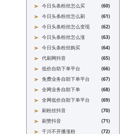
今日头条粉丝怎么买
今日头条粉丝怎么刷
今日头条粉丝怎么变现
今日头条粉丝怎么涨
今日头条粉丝购买
代刷网抖音
低价自助下单平台
免费业务自助下单平台
全网业务自助下单
全网低价自助下单平台
刷粉丝抖音
刷赞抖音
千川不开播涨粉