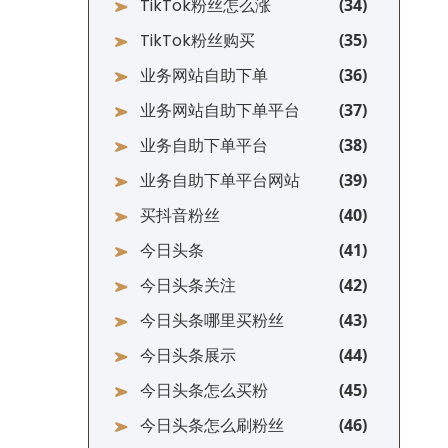
TikTok粉丝怎么涨
TikTok粉丝购买
业务网站自助下单
业务网站自助下单平台
业务自助下单平台
业务自助下单平台网站
买抖音粉丝
今日头条
今日头条关注
今日头条哪里买粉丝
今日头条展示
今日头条怎么买粉
今日头条怎么刷粉丝