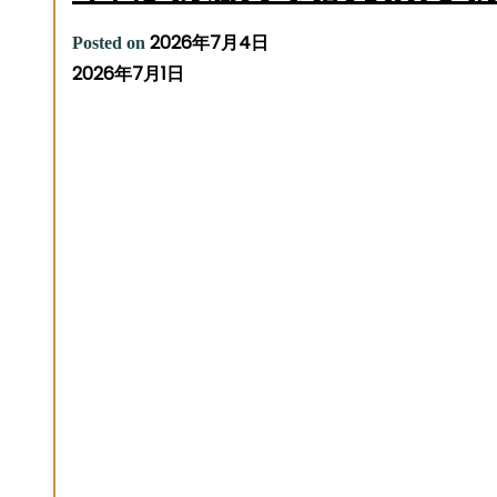
2026年7月4日
Posted on
2026年7月1日