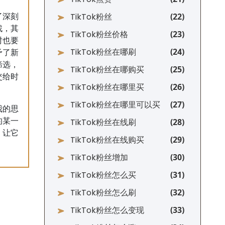
TikTok粉丝
了深刻
找，其
TikTok粉丝价格
时也要
TikTok粉丝在哪刷
予了新
筛选，
TikTok粉丝在哪购买
交给时
TikTok粉丝在哪里买
TikTok粉丝在哪里可以买
我的思
的某一
TikTok粉丝在线刷
，让它
TikTok粉丝在线购买
TikTok粉丝增加
TikTok粉丝怎么买
TikTok粉丝怎么刷
TikTok粉丝怎么变现