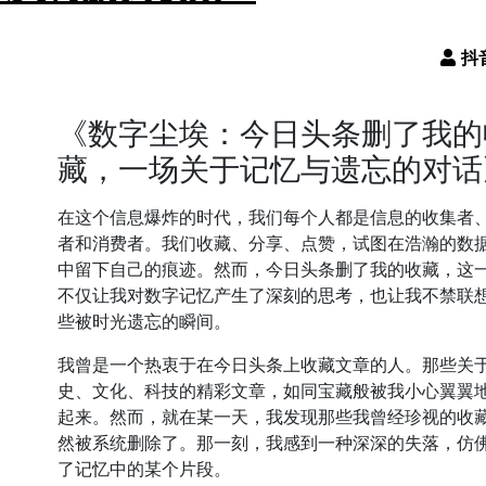
《数字尘埃：今日头条删了我的
藏，一场关于记忆与遗忘的对话
在这个信息爆炸的时代，我们每个人都是信息的收集者
者和消费者。我们收藏、分享、点赞，试图在浩瀚的数
中留下自己的痕迹。然而，今日头条删了我的收藏，这
不仅让我对数字记忆产生了深刻的思考，也让我不禁联
些被时光遗忘的瞬间。
我曾是一个热衷于在今日头条上收藏文章的人。那些关
史、文化、科技的精彩文章，如同宝藏般被我小心翼翼
起来。然而，就在某一天，我发现那些我曾经珍视的收
然被系统删除了。那一刻，我感到一种深深的失落，仿
了记忆中的某个片段。