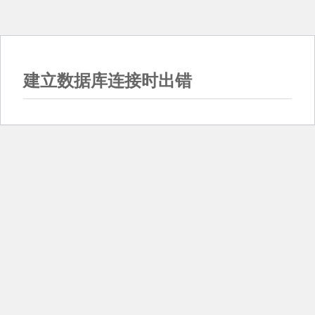
建立数据库连接时出错