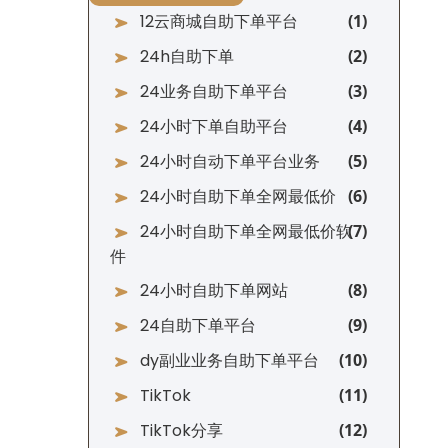
12云商城自助下单平台
24h自助下单
24业务自助下单平台
24小时下单自助平台
24小时自动下单平台业务
24小时自助下单全网最低价
24小时自助下单全网最低价软
件
24小时自助下单网站
24自助下单平台
dy副业业务自助下单平台
TikTok
TikTok分享