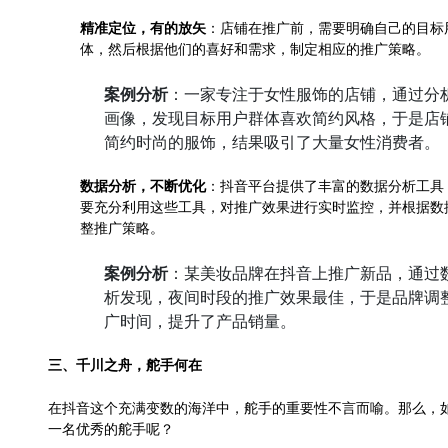
精准定位，有的放矢
：店铺在推广前，需要明确自己的目标
体，然后根据他们的喜好和需求，制定相应的推广策略。
案例分析
：一家专注于女性服饰的店铺，通过分
画像，发现目标用户群体喜欢简约风格，于是店
简约时尚的服饰，结果吸引了大量女性消费者。
数据分析，不断优化
：抖音平台提供了丰富的数据分析工具
要充分利用这些工具，对推广效果进行实时监控，并根据数
整推广策略。
案例分析
：某美妆品牌在抖音上推广新品，通过
析发现，夜间时段的推广效果最佳，于是品牌调
广时间，提升了产品销量。
三、千川之舟，舵手何在
在抖音这个充满变数的海洋中，舵手的重要性不言而喻。那么，
一名优秀的舵手呢？