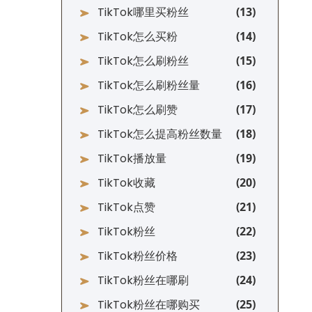
TikTok哪里买粉丝
TikTok怎么买粉
TikTok怎么刷粉丝
TikTok怎么刷粉丝量
TikTok怎么刷赞
TikTok怎么提高粉丝数量
TikTok播放量
TikTok收藏
TikTok点赞
TikTok粉丝
TikTok粉丝价格
TikTok粉丝在哪刷
TikTok粉丝在哪购买