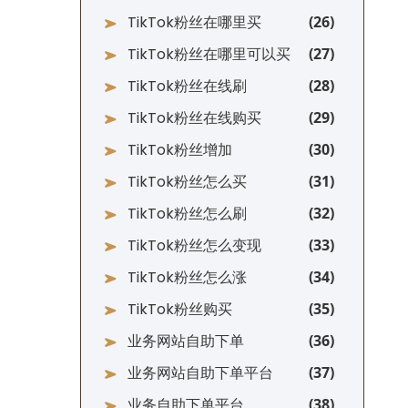
TikTok粉丝在哪里买
TikTok粉丝在哪里可以买
TikTok粉丝在线刷
TikTok粉丝在线购买
TikTok粉丝增加
TikTok粉丝怎么买
TikTok粉丝怎么刷
TikTok粉丝怎么变现
TikTok粉丝怎么涨
TikTok粉丝购买
业务网站自助下单
业务网站自助下单平台
业务自助下单平台