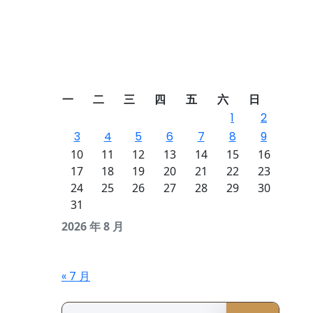
一
二
三
四
五
六
日
1
2
3
4
5
6
7
8
9
10
11
12
13
14
15
16
17
18
19
20
21
22
23
24
25
26
27
28
29
30
31
2026 年 8 月
« 7 月