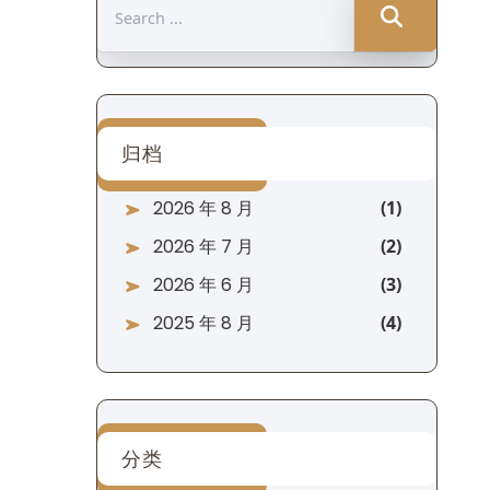
Search
for:
归档
2026 年 8 月
2026 年 7 月
2026 年 6 月
2025 年 8 月
分类