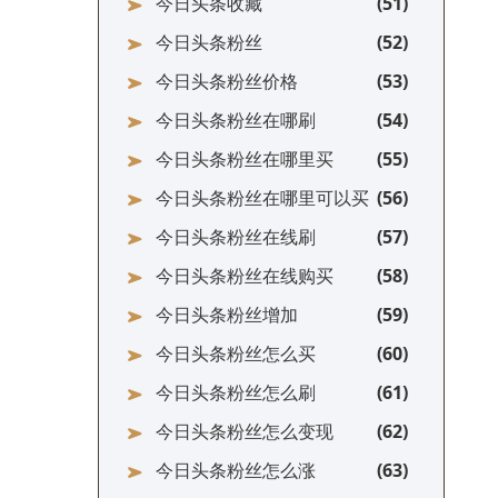
今日头条收藏
今日头条粉丝
今日头条粉丝价格
今日头条粉丝在哪刷
今日头条粉丝在哪里买
今日头条粉丝在哪里可以买
今日头条粉丝在线刷
今日头条粉丝在线购买
今日头条粉丝增加
今日头条粉丝怎么买
今日头条粉丝怎么刷
今日头条粉丝怎么变现
今日头条粉丝怎么涨