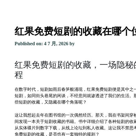
红果免费短剧的收藏在哪个
Published on: 4 7 月, 2026
by
红果免费短剧的收藏，一场隐秘
程
在数字时代，短剧如雨后春笋般涌现，红果免费短剧便是其中之
短剧，如同街头巷尾的闲谈，不经意间就渗透进了我们的生活。
些短剧的收藏，又隐藏在哪个角落呢？
这让我想起去年在图书馆的一次偶然经历。那天，我在书架间穿
间发现一本关于短剧收藏的书籍。书中详细介绍了各种短剧的收
从实体碟片到数字下载，从线上论坛到私人收藏。这让我不禁思
免费短剧的收藏，是否也有一套独特的规则？