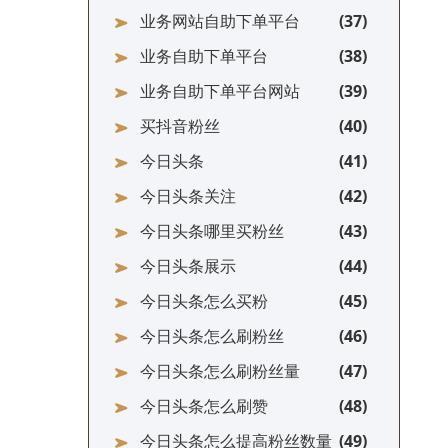
业务网站自助下单平台
业务自助下单平台
业务自助下单平台网站
买抖音粉丝
今日头条
今日头条关注
今日头条哪里买粉丝
今日头条展示
今日头条怎么买粉
今日头条怎么刷粉丝
今日头条怎么刷粉丝量
今日头条怎么刷赞
今日头条怎么提高粉丝数量