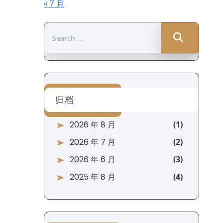
« 7 月
Search
for:
归档
2026 年 8 月
2026 年 7 月
2026 年 6 月
2025 年 8 月