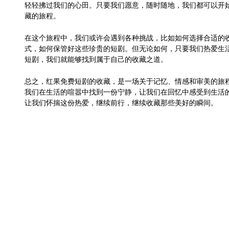
轻轻拂过我们的心田。只要我们愿意，随时随地，我们都可以开
藏的旅程。
在这个旅程中，我们或许会遇到各种挑战，比如如何选择合适的
式，如何保管好这些珍贵的短剧。但无论如何，只要我们热爱生
短剧，我们就能够找到属于自己的收藏之道。
总之，红果免费短剧的收藏，是一场关于记忆、情感和审美的旅
我们在生活的喧嚣中找到一份宁静，让我们在回忆中感受到生活
让我们怀揣这份热爱，继续前行，继续收藏那些美好的瞬间。