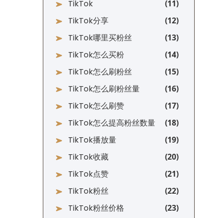
TikTok
TikTok分享
TikTok哪里买粉丝
TikTok怎么买粉
TikTok怎么刷粉丝
TikTok怎么刷粉丝量
TikTok怎么刷赞
TikTok怎么提高粉丝数量
TikTok播放量
TikTok收藏
TikTok点赞
TikTok粉丝
TikTok粉丝价格