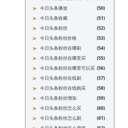
今日头条播放
今日头条收藏
今日头条粉丝
今日头条粉丝价格
今日头条粉丝在哪刷
今日头条粉丝在哪里买
今日头条粉丝在哪里可以买
今日头条粉丝在线刷
今日头条粉丝在线购买
今日头条粉丝增加
今日头条粉丝怎么买
今日头条粉丝怎么刷