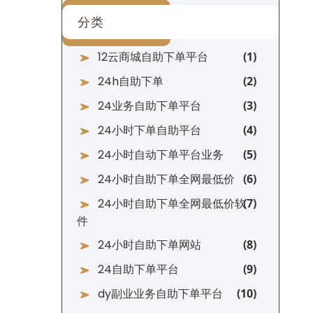
分类
12云商城自助下单平台
24h自助下单
24业务自助下单平台
24小时下单自助平台
24小时自动下单平台业务
24小时自助下单全网最低价
24小时自助下单全网最低价软
件
24小时自助下单网站
24自助下单平台
dy副业业务自助下单平台