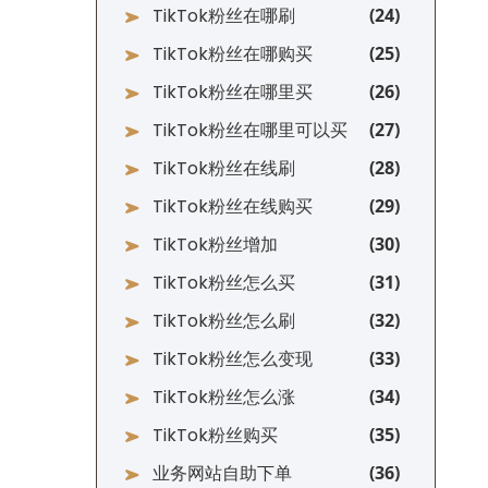
TikTok粉丝在哪刷
TikTok粉丝在哪购买
TikTok粉丝在哪里买
TikTok粉丝在哪里可以买
TikTok粉丝在线刷
TikTok粉丝在线购买
TikTok粉丝增加
TikTok粉丝怎么买
TikTok粉丝怎么刷
TikTok粉丝怎么变现
TikTok粉丝怎么涨
TikTok粉丝购买
业务网站自助下单