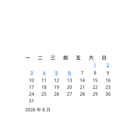
一
二
三
四
五
六
日
1
2
3
4
5
6
7
8
9
10
11
12
13
14
15
16
17
18
19
20
21
22
23
24
25
26
27
28
29
30
31
2026 年 8 月