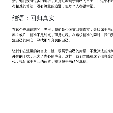
活。他们没有过多的追求，只是过着属于自己的日子。在这个村
有精准的算法，没有流量的追逐，但每个人都很幸福。
结语：回归真实
在这个充满诱惑的世界里，我们是否应该回归真实，寻找属于自
奏？或许，精准不是终点，而是过程。在追求精准的同时，我们
注自己的内心，寻找那个真实的自己。
让我们在流量的舞台上，跳一场属于自己的舞蹈，不受算法的束
外界的干扰，只为了内心的声音。这样，我们才能在这个信息爆
代，找到属于自己的位置，找到属于自己的幸福。