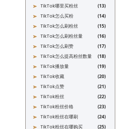
TikTok哪里买粉丝
TikTok怎么买粉
TikTok怎么刷粉丝
TikTok怎么刷粉丝量
TikTok怎么刷赞
TikTok怎么提高粉丝数量
TikTok播放量
TikTok收藏
TikTok点赞
TikTok粉丝
TikTok粉丝价格
TikTok粉丝在哪刷
TikTok粉丝在哪购买