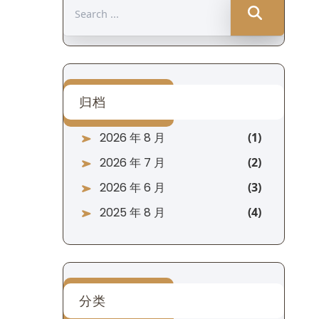
Search
for:
归档
2026 年 8 月
2026 年 7 月
2026 年 6 月
2025 年 8 月
分类