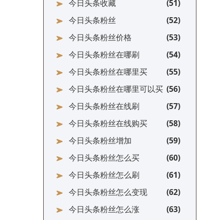
今日头条收藏
今日头条粉丝
今日头条粉丝价格
今日头条粉丝在哪刷
今日头条粉丝在哪里买
今日头条粉丝在哪里可以买
今日头条粉丝在线刷
今日头条粉丝在线购买
今日头条粉丝增加
今日头条粉丝怎么买
今日头条粉丝怎么刷
今日头条粉丝怎么变现
今日头条粉丝怎么涨