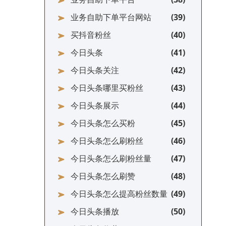
业务自助下单平台网站
买抖音粉丝
今日头条
今日头条关注
今日头条哪里买粉丝
今日头条展示
今日头条怎么买粉
今日头条怎么刷粉丝
今日头条怎么刷粉丝量
今日头条怎么刷赞
今日头条怎么提高粉丝数量
今日头条播放