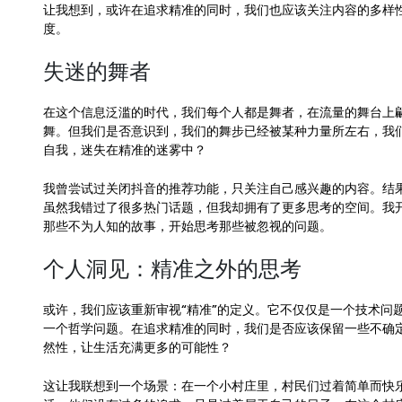
让我想到，或许在追求精准的同时，我们也应该关注内容的多样
度。
失迷的舞者
在这个信息泛滥的时代，我们每个人都是舞者，在流量的舞台上
舞。但我们是否意识到，我们的舞步已经被某种力量所左右，我
自我，迷失在精准的迷雾中？
我曾尝试过关闭抖音的推荐功能，只关注自己感兴趣的内容。结
虽然我错过了很多热门话题，但我却拥有了更多思考的空间。我
那些不为人知的故事，开始思考那些被忽视的问题。
个人洞见：精准之外的思考
或许，我们应该重新审视“精准”的定义。它不仅仅是一个技术问
一个哲学问题。在追求精准的同时，我们是否应该保留一些不确
然性，让生活充满更多的可能性？
这让我联想到一个场景：在一个小村庄里，村民们过着简单而快