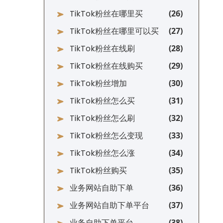
TikTok粉丝在哪里买
TikTok粉丝在哪里可以买
TikTok粉丝在线刷
TikTok粉丝在线购买
TikTok粉丝增加
TikTok粉丝怎么买
TikTok粉丝怎么刷
TikTok粉丝怎么变现
TikTok粉丝怎么涨
TikTok粉丝购买
业务网站自助下单
业务网站自助下单平台
业务自助下单平台