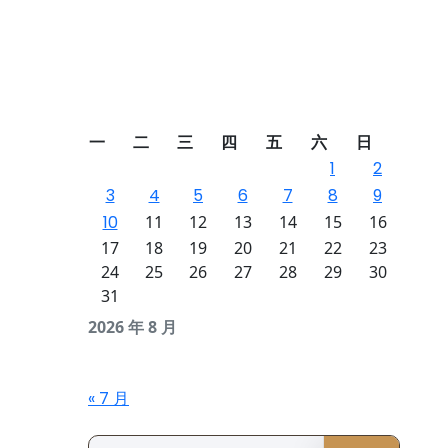
一
二
三
四
五
六
日
1
2
3
4
5
6
7
8
9
10
11
12
13
14
15
16
17
18
19
20
21
22
23
24
25
26
27
28
29
30
31
2026 年 8 月
« 7 月