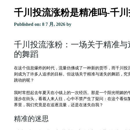
千川投流涨粉是精准吗-千
Published on: 8 7 月, 2026
by
千川投流涨粉：一场关于精准与
的舞蹈
在这个信息爆炸的时代，流量仿佛成了一种新的货币，而千川投
则成为了许多人追求的目标。但这场关于精准与迷失的舞蹈，究
跳动的呢？
我时常想起去年夏天在小镇上的一次经历。那是一个阳光明媚的
漫步在街头，看着人来人往，心中不禁产生了疑问：在这个看似
界里，我们究竟是在追逐流量，还是在迷失自我？
精准的迷思