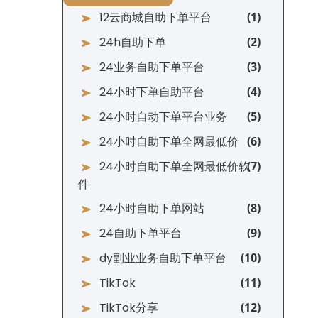
12云商城自助下单平台
24h自助下单
24业务自助下单平台
24小时下单自助平台
24小时自动下单平台业务
24小时自助下单全网最低价
24小时自助下单全网最低价软
件
24小时自助下单网站
24自助下单平台
dy副业业务自助下单平台
TikTok
TikTok分享