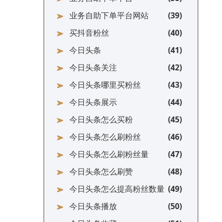
业务自助下单平台网站
买抖音粉丝
今日头条
今日头条关注
今日头条哪里买粉丝
今日头条展示
今日头条怎么买粉
今日头条怎么刷粉丝
今日头条怎么刷粉丝量
今日头条怎么刷赞
今日头条怎么提高粉丝数量
今日头条播放