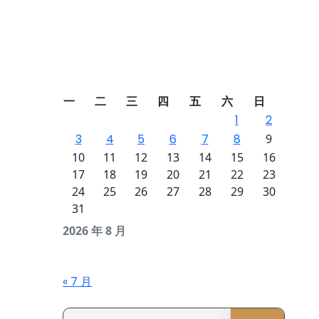
一
二
三
四
五
六
日
1
2
3
4
5
6
7
8
9
10
11
12
13
14
15
16
17
18
19
20
21
22
23
24
25
26
27
28
29
30
31
2026 年 8 月
« 7 月