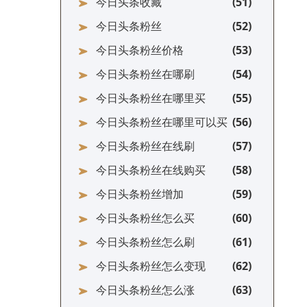
今日头条收藏
今日头条粉丝
今日头条粉丝价格
今日头条粉丝在哪刷
今日头条粉丝在哪里买
今日头条粉丝在哪里可以买
今日头条粉丝在线刷
今日头条粉丝在线购买
今日头条粉丝增加
今日头条粉丝怎么买
今日头条粉丝怎么刷
今日头条粉丝怎么变现
今日头条粉丝怎么涨