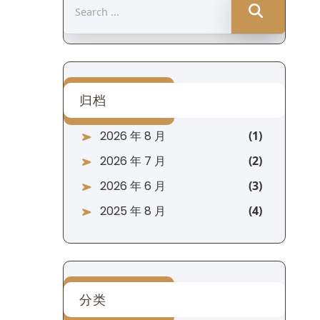
Search
for:
归档
2026 年 8 月
2026 年 7 月
2026 年 6 月
2025 年 8 月
分类