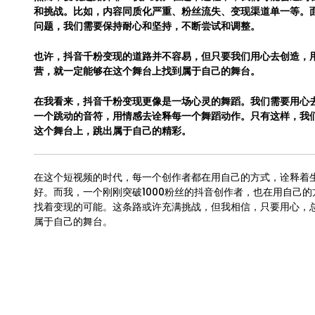
和挑战。比如，内容同质化严重、粉丝流失、变现渠道单一等。
问题，我们需要保持耐心和坚持，不断尝试和调整。
也许，抖音千粉变现的道路并不容易，但只要我们用心去创造，
营，就一定能够在这个舞台上找到属于自己的舞台。
在我看来，抖音千粉变现更像是一场心灵的舞蹈。我们需要用心
一个跳动的音符，用情感去诠释每一个舞蹈动作。只有这样，我
这个舞台上，跳出属于自己的精彩。
在这个短视频的时代，每一个创作者都在用自己的方式，诠释着
好。而我，一个刚刚突破1000粉丝的抖音创作者，也在用自己的
找着变现的可能。这条路或许充满挑战，但我相信，只要用心，
属于自己的舞台。