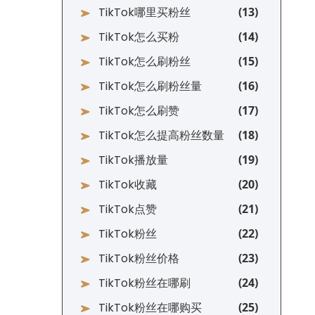
TikTok哪里买粉丝
TikTok怎么买粉
TikTok怎么刷粉丝
TikTok怎么刷粉丝量
TikTok怎么刷赞
TikTok怎么提高粉丝数量
TikTok播放量
TikTok收藏
TikTok点赞
TikTok粉丝
TikTok粉丝价格
TikTok粉丝在哪刷
TikTok粉丝在哪购买