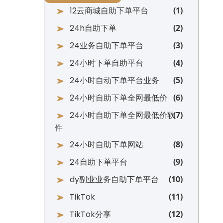
12云商城自助下单平台
24h自助下单
24业务自助下单平台
24小时下单自助平台
24小时自动下单平台业务
24小时自助下单全网最低价
24小时自助下单全网最低价软
件
24小时自助下单网站
24自助下单平台
dy副业业务自助下单平台
TikTok
TikTok分享