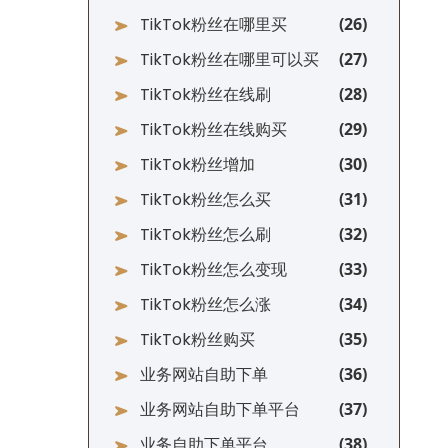
TikTok粉丝在哪里买
TikTok粉丝在哪里可以买
TikTok粉丝在线刷
TikTok粉丝在线购买
TikTok粉丝增加
TikTok粉丝怎么买
TikTok粉丝怎么刷
TikTok粉丝怎么变现
TikTok粉丝怎么涨
TikTok粉丝购买
业务网站自助下单
业务网站自助下单平台
业务自助下单平台