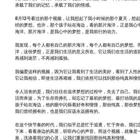
承载了我们的记忆，承载了我们的情感。
8月12号看过的那个视频，让我想起了我小时候的那个夏天，想
经的梦想。也许，那个孩子站在海边，看的那片海洋，正是我心
海洋。那片海洋，是我心中的梦想，是我前行的动力。
我发现，每个人都有自己的那片海洋，每个人都有自己的梦想。
洋，这份梦想，正是我们生活的意义所在。它让我们在生活的道
再感到迷茫，不再感到孤独。
我偏爱这样的视频，因为它让我看到了生活的美好，看到了人性
它让我相信，即使生活再艰难，我们依然可以找到那份纯真和憧
令人沮丧的是，我们往往在追求梦想的过程中，失去了自己。我
活而奔波，为了生存而挣扎，却忘记了最初的梦想。最打动我的
孩子站在海边，他的眼中闪烁着好奇和憧憬，那份纯真，那份梦
我们曾经拥有的，也是我们应该永远拥有的。
在这个快节奏的时代，我们似乎总是忙于追逐，忙于奔命。我们
下来，看看身边的风景，听听内心的声音。而这个视频，就像是
泉，洗涤着我们的心灵，让我们重新找回那份纯真和憧憬。