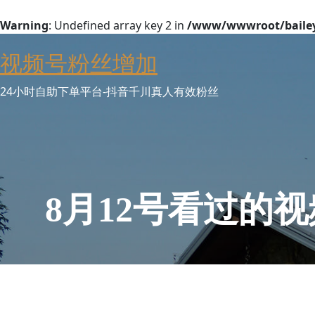
Warning
: Undefined array key 2 in
/www/wwwroot/baileyw
Skip
视频号粉丝增加
to
content
24小时自助下单平台-抖音千川真人有效粉丝
8月12号看过的视