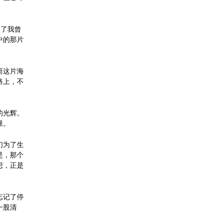
起了我曾
中的那片
而这片海
路上，不
的光辉。
憬。
们为了生
是，那个
想，正是
忘记了停
一股清