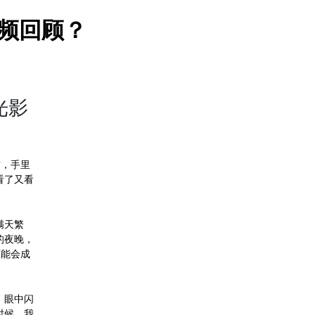
视频回顾？
光影
前，手里
看了又看
满天繁
的夜晚，
可能会成
，眼中闪
时候，我