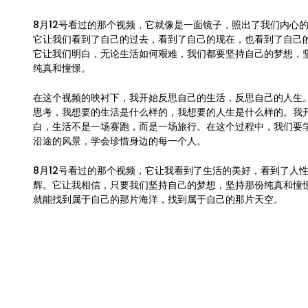
8月12号看过的那个视频，它就像是一面镜子，照出了我们内心
它让我们看到了自己的过去，看到了自己的现在，也看到了自己
它让我们明白，无论生活如何艰难，我们都要坚持自己的梦想，
纯真和憧憬。
在这个视频的映衬下，我开始反思自己的生活，反思自己的人生
思考，我想要的生活是什么样的，我想要的人生是什么样的。我
白，生活不是一场赛跑，而是一场旅行。在这个过程中，我们要
沿途的风景，学会珍惜身边的每一个人。
8月12号看过的那个视频，它让我看到了生活的美好，看到了人
辉。它让我相信，只要我们坚持自己的梦想，坚持那份纯真和憧
就能找到属于自己的那片海洋，找到属于自己的那片天空。