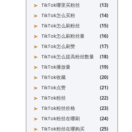
TikTok哪里买粉丝
TikTok怎么买粉
TikTok怎么刷粉丝
TikTok怎么刷粉丝量
TikTok怎么刷赞
TikTok怎么提高粉丝数量
TikTok播放量
TikTok收藏
TikTok点赞
TikTok粉丝
TikTok粉丝价格
TikTok粉丝在哪刷
TikTok粉丝在哪购买