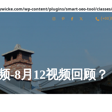
icke.com/wp-content/plugins/smart-seo-tool/classes
(+00)
频-8月12视频回顾？