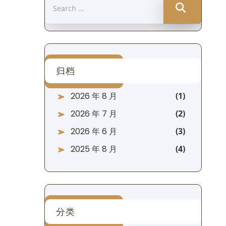
Search
for:
归档
2026 年 8 月
2026 年 7 月
2026 年 6 月
2025 年 8 月
分类