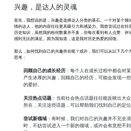
兴趣，是达人的灵魂
首先，我想说的是，兴趣是选择达人分类的基石。一个对某个领
情的达人，他的内容往往更具吸引力和感染力。我曾尝试过在抖
历史知识，虽然我的粉丝数量并不多，但每次看到有人点赞、评
感到无比的满足。因为我知道，这是我对历史热爱的回馈。
那么，如何找到自己的兴趣所在呢？或许，我们可以从以下几个
思考：
回顾自己的成长经历
：每个人在成长过程中都会对某
产生浓厚的兴趣，回顾自己的经历，可能会发现一些
的爱好。
关注热点话题
：当前社会热点话题往往能反映出大众
所在，关注这些话题，可以帮助我们找到自己的定位
尝试新领域
：有时候，我们对自己的兴趣并不完全清
时，不妨尝试进入一个新的领域，或许会有意想不到