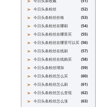
今日头条收藏
今日头条粉丝
今日头条粉丝价格
今日头条粉丝在哪刷
今日头条粉丝在哪里买
今日头条粉丝在哪里可以买
今日头条粉丝在线刷
今日头条粉丝在线购买
今日头条粉丝增加
今日头条粉丝怎么买
今日头条粉丝怎么刷
今日头条粉丝怎么变现
今日头条粉丝怎么涨