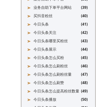
业务自助下单平台网站
买抖音粉丝
今日头条
今日头条关注
今日头条哪里买粉丝
今日头条展示
今日头条怎么买粉
今日头条怎么刷粉丝
今日头条怎么刷粉丝量
今日头条怎么刷赞
今日头条怎么提高粉丝数量
今日头条播放