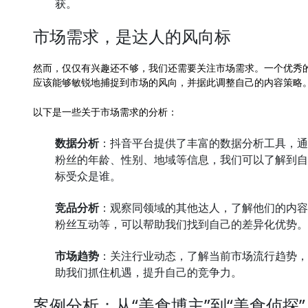
获。
市场需求，是达人的风向标
然而，仅仅有兴趣还不够，我们还需要关注市场需求。一个优秀
应该能够敏锐地捕捉到市场的风向，并据此调整自己的内容策略
以下是一些关于市场需求的分析：
数据分析
：抖音平台提供了丰富的数据分析工具，通
粉丝的年龄、性别、地域等信息，我们可以了解到自
标受众是谁。
竞品分析
：观察同领域的其他达人，了解他们的内容
粉丝互动等，可以帮助我们找到自己的差异化优势。
市场趋势
：关注行业动态，了解当前市场流行趋势，
助我们抓住机遇，提升自己的竞争力。
案例分析：从“美食博主”到“美食侦探”