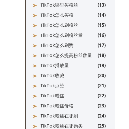
TikTok哪里买粉丝
TikTok怎么买粉
TikTok怎么刷粉丝
TikTok怎么刷粉丝量
TikTok怎么刷赞
TikTok怎么提高粉丝数量
TikTok播放量
TikTok收藏
TikTok点赞
TikTok粉丝
TikTok粉丝价格
TikTok粉丝在哪刷
TikTok粉丝在哪购买