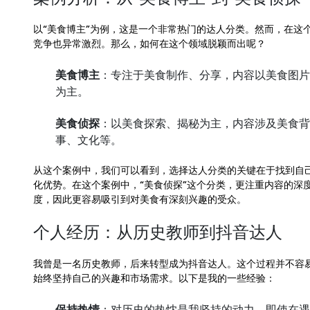
以“美食博主”为例，这是一个非常热门的达人分类。然而，在这
竞争也异常激烈。那么，如何在这个领域脱颖而出呢？
美食博主
：专注于美食制作、分享，内容以美食图片
为主。
美食侦探
：以美食探索、揭秘为主，内容涉及美食背
事、文化等。
从这个案例中，我们可以看到，选择达人分类的关键在于找到自
化优势。在这个案例中，“美食侦探”这个分类，更注重内容的深
度，因此更容易吸引到对美食有深刻兴趣的受众。
个人经历：从历史教师到抖音达人
我曾是一名历史教师，后来转型成为抖音达人。这个过程并不容
始终坚持自己的兴趣和市场需求。以下是我的一些经验：
保持热情
：对历史的热忱是我坚持的动力，即使在遇