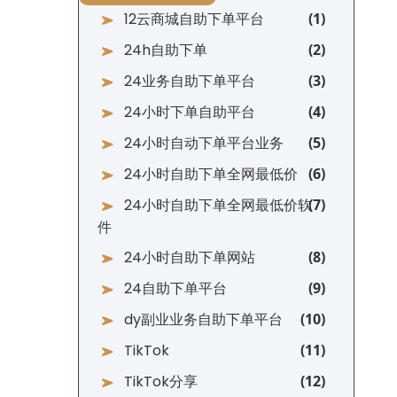
12云商城自助下单平台
24h自助下单
24业务自助下单平台
24小时下单自助平台
24小时自动下单平台业务
24小时自助下单全网最低价
24小时自助下单全网最低价软
件
24小时自助下单网站
24自助下单平台
dy副业业务自助下单平台
TikTok
TikTok分享