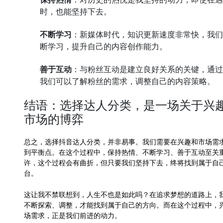
时，也能坚持下去。
不断学习
：新媒体时代，知识更新速度非常快，我们
断学习，提升自己的内容创作能力。
善于互动
：与粉丝互动是建立良好关系的关键，通过
我们可以了解粉丝的需求，调整自己的内容策略。
结语：选择达人分类，是一场关于兴
市场的博弈
总之，选择抖音达人分类，并非易事。我们需要在兴趣和市场需
到平衡点。在这个过程中，保持热情、不断学习、善于互动至关
许，这个过程会有曲折，但只要我们坚持下去，终将找到属于自
台。
这让我不禁联想到，人生不也是如此吗？在追求梦想的道路上，
不断探索、调整，才能找到属于自己的方向。而在这个过程中，
场需求，正是我们前进的动力。