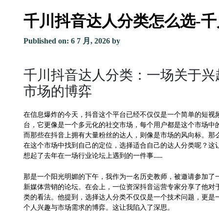
千川抖音达人分类怎么选-
Published on: 6 7 月, 2026
by
千川抖音达人分类：一场关于兴
市场的博弈
在信息爆炸的今天，抖音这个平台已经不仅仅是一个简单的短视
台，它更像是一个多元化的社交市场，每个用户都是这个市场中
而那些在抖音上拥有大量粉丝的达人，则像是市场的风向标。那
在这个市场中找到自己的定位，选择适合自己的达人分类呢？这
想起了去年在一场行业论坛上遇到的一件事……
那是一个阳光明媚的下午，我作为一名历史教师，被邀请参加了
新媒体营销的论坛。在会上，一位资深抖音运营专家分享了他对
类的看法。他提到，选择达人分类不仅仅是一个技术问题，更是
个人兴趣与市场需求的博弈。这让我陷入了深思。