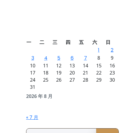
一
二
三
四
五
六
日
1
2
3
4
5
6
7
8
9
10
11
12
13
14
15
16
17
18
19
20
21
22
23
24
25
26
27
28
29
30
31
2026 年 8 月
« 7 月