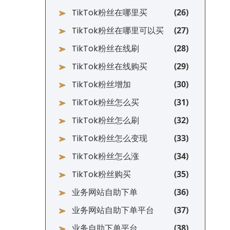
TikTok粉丝在哪里买
TikTok粉丝在哪里可以买
TikTok粉丝在线刷
TikTok粉丝在线购买
TikTok粉丝增加
TikTok粉丝怎么买
TikTok粉丝怎么刷
TikTok粉丝怎么变现
TikTok粉丝怎么涨
TikTok粉丝购买
业务网站自助下单
业务网站自助下单平台
业务自助下单平台